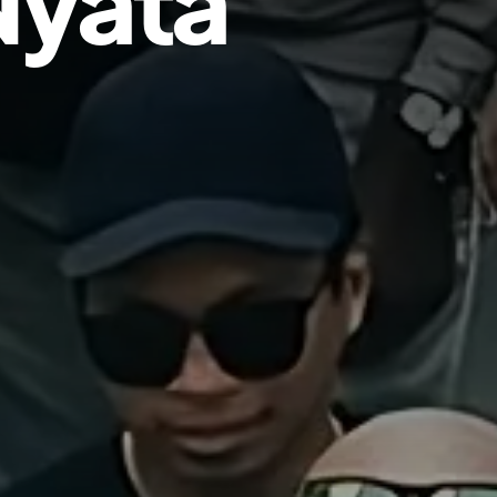
Nyata